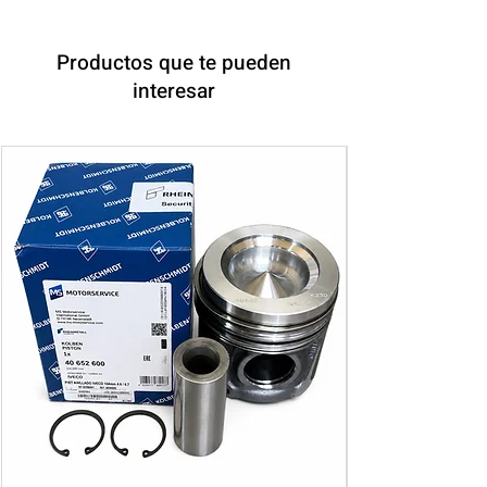
Productos que te pueden
interesar