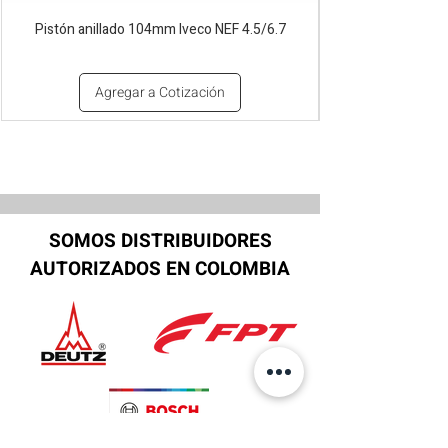
Pistón anillado 104mm Iveco NEF 4.5/6.7
Agregar a Cotización
SOMOS DISTRIBUIDORES
AUTORIZADOS EN COLOMBIA