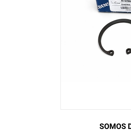
SOMOS D