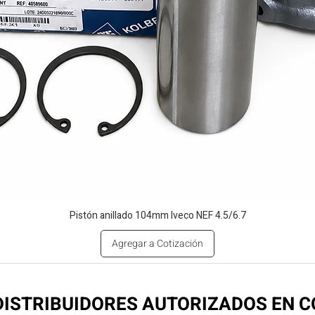
Pistón anillado 104mm Iveco NEF 4.5/6.7
Agregar a Cotización
ISTRIBUIDORES AUTORIZADOS EN 