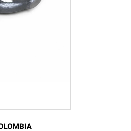
COLOMBIA