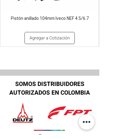
Pistón anillado 104mm Iveco NEF 4.5/6.7
Agregar a Cotización
SOMOS DISTRIBUIDORES
AUTORIZADOS EN COLOMBIA