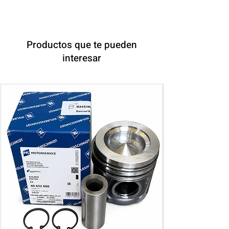
Productos que te pueden
interesar