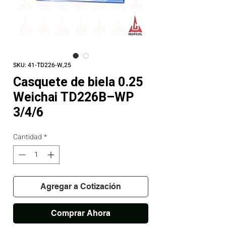
SKU: 41-TD226-W,25
Casquete de biela 0.25
Weichai TD226B–WP
3/4/6
Cantidad
*
Agregar a Cotización
Comprar Ahora