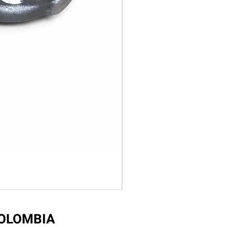
COLOMBIA