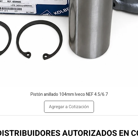
Pistón anillado 104mm Iveco NEF 4.5/6.7
Agregar a Cotización
ISTRIBUIDORES AUTORIZADOS EN 