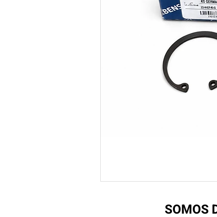
SOMOS D