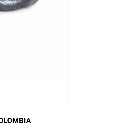
COLOMBIA