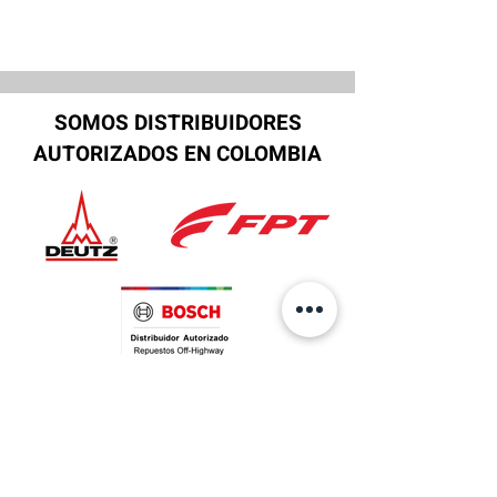
SOMOS DISTRIBUIDORES
AUTORIZADOS EN COLOMBIA