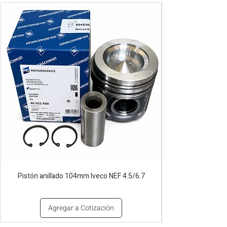
Pistón anillado 104mm Iveco NEF 4.5/6.7
Agregar a Cotización