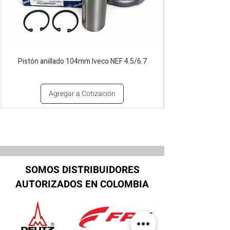
Pistón anillado 104mm Iveco NEF 4.5/6.7
Agregar a Cotización
SOMOS DISTRIBUIDORES
AUTORIZADOS EN COLOMBIA