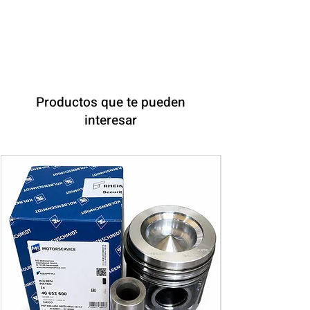
Productos que te pueden
interesar