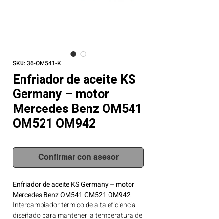
SKU: 36-OM541-K
Enfriador de aceite KS
Germany – motor
Mercedes Benz OM541
OM521 OM942
Confirmar con asesor
Enfriador de aceite KS Germany – motor
Mercedes Benz OM541 OM521 OM942
Intercambiador térmico de alta eficiencia
diseñado para mantener la temperatura del