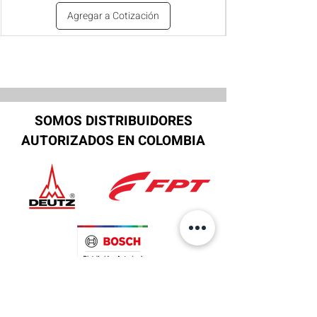
Agregar a Cotización
SOMOS DISTRIBUIDORES
AUTORIZADOS EN COLOMBIA