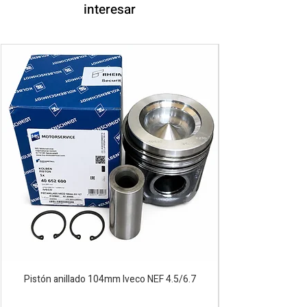
interesar
Pistón anillado 104mm Iveco NEF 4.5/6.7