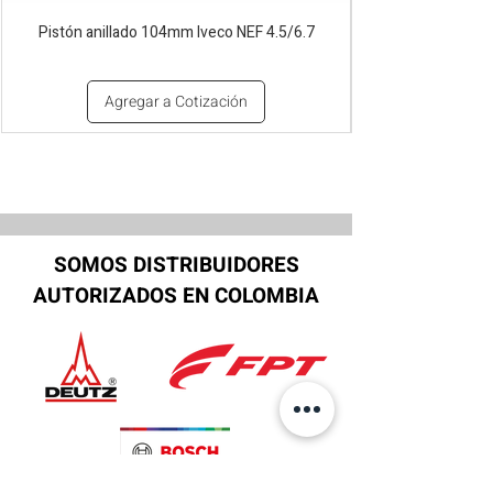
Pistón anillado 104mm Iveco NEF 4.5/6.7
Agregar a Cotización
SOMOS DISTRIBUIDORES
AUTORIZADOS EN COLOMBIA