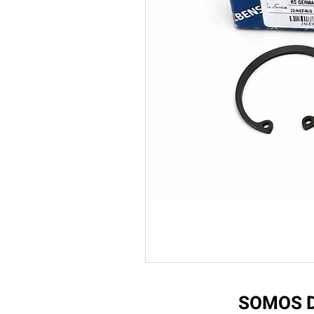
SOMOS D