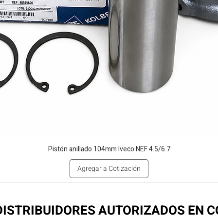
Pistón anillado 104mm Iveco NEF 4.5/6.7
Agregar a Cotización
ISTRIBUIDORES AUTORIZADOS EN 