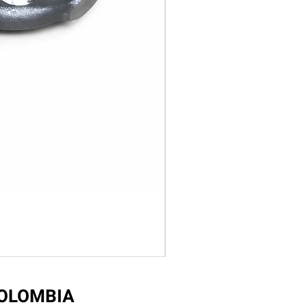
COLOMBIA