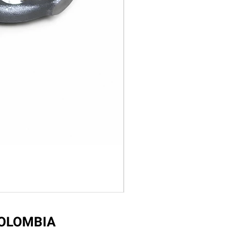
COLOMBIA