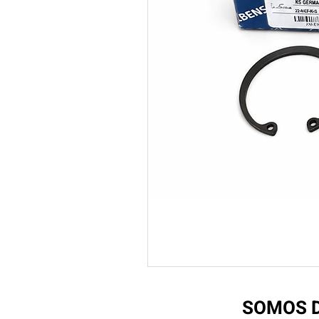
SOMOS D