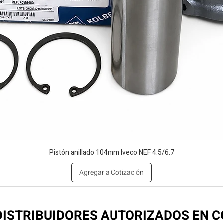
Pistón anillado 104mm Iveco NEF 4.5/6.7
Agregar a Cotización
ISTRIBUIDORES AUTORIZADOS EN 