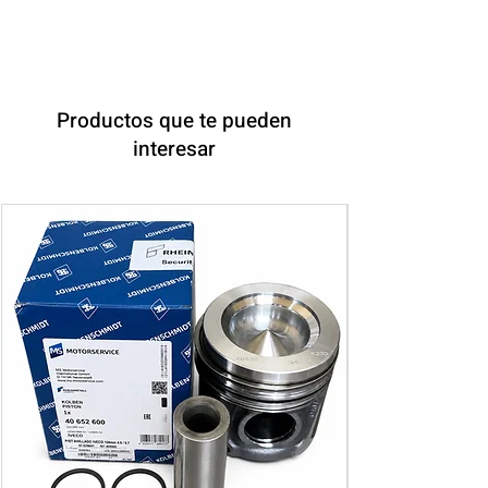
Productos que te pueden
interesar