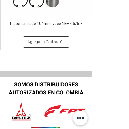
Pistón anillado 104mm Iveco NEF 4.5/6.7
Agregar a Cotización
SOMOS DISTRIBUIDORES
AUTORIZADOS EN COLOMBIA