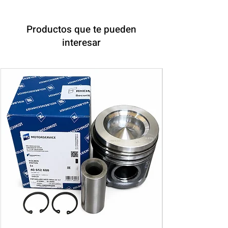
Productos que te pueden
interesar