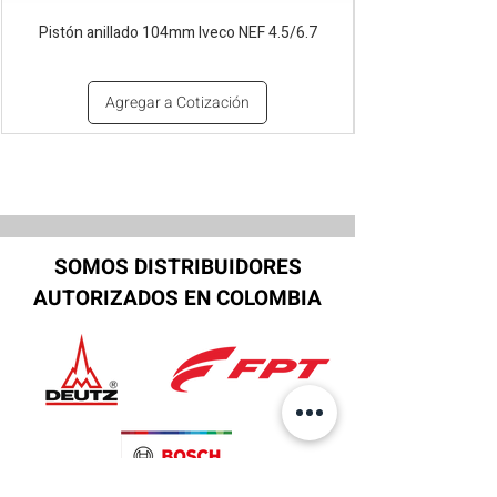
Pistón anillado 104mm Iveco NEF 4.5/6.7
Agregar a Cotización
SOMOS DISTRIBUIDORES
AUTORIZADOS EN COLOMBIA