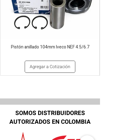
Pistón anillado 104mm Iveco NEF 4.5/6.7
Agregar a Cotización
SOMOS DISTRIBUIDORES
AUTORIZADOS EN COLOMBIA