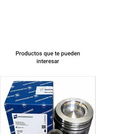
Productos que te pueden
interesar