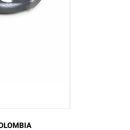
COLOMBIA