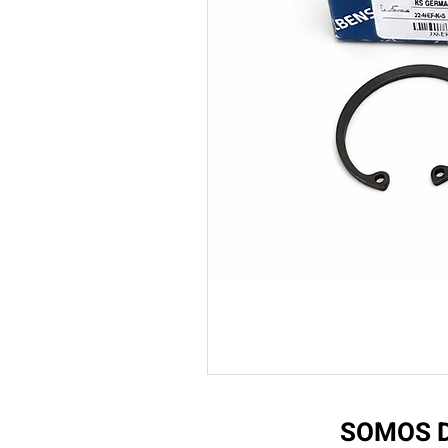
SOMOS D