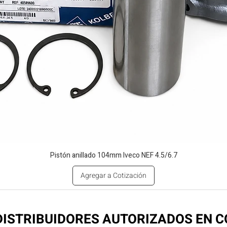
Pistón anillado 104mm Iveco NEF 4.5/6.7
Agregar a Cotización
ISTRIBUIDORES AUTORIZADOS EN 