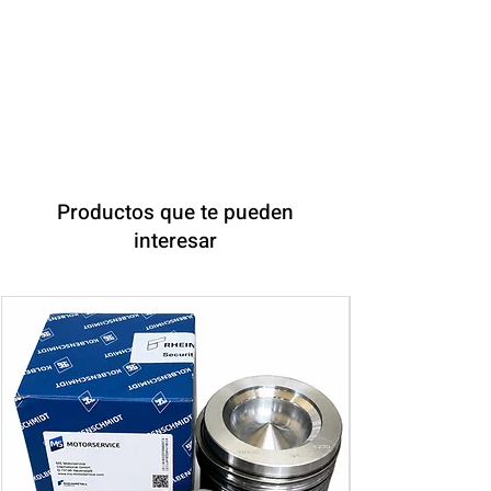
Productos que te pueden
interesar