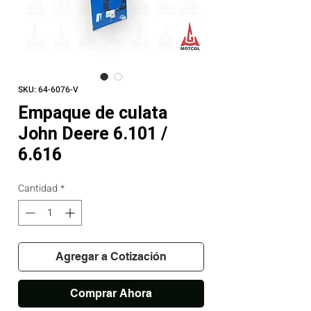
SKU: 64-6076-V
Empaque de culata
John Deere 6.101 /
6.616
Cantidad
*
Agregar a Cotización
Comprar Ahora