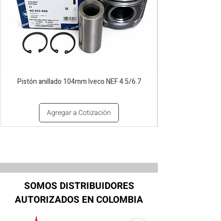
Pistón anillado 104mm Iveco NEF 4.5/6.7
Agregar a Cotización
SOMOS DISTRIBUIDORES
AUTORIZADOS EN COLOMBIA