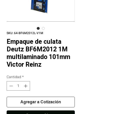
SKU: 64-BF6M2012L-V1M
Empaque de culata
Deutz BF6M2012 1M
multilaminado 101mm
Victor Reinz
Cantidad
*
Agregar a Cotización