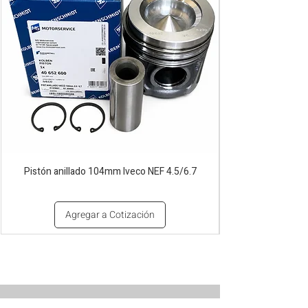
Pistón anillado 104mm Iveco NEF 4.5/6.7
Agregar a Cotización