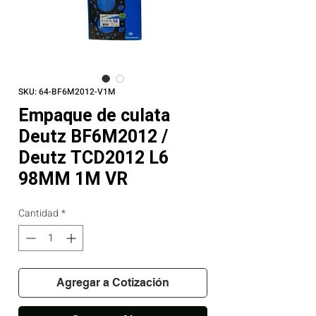
SKU: 64-BF6M2012-V1M
Empaque de culata
Deutz BF6M2012 /
Deutz TCD2012 L6
98MM 1M VR
Cantidad
*
Agregar a Cotización