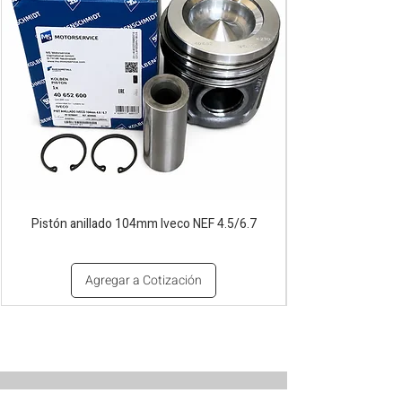
Pistón anillado 104mm Iveco NEF 4.5/6.7
Agregar a Cotización