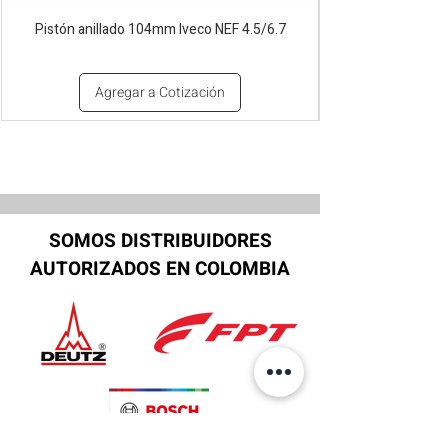
Pistón anillado 104mm Iveco NEF 4.5/6.7
Agregar a Cotización
SOMOS DISTRIBUIDORES
AUTORIZADOS EN COLOMBIA