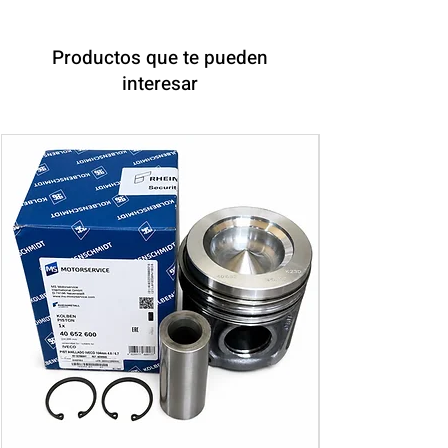
Productos que te pueden
interesar