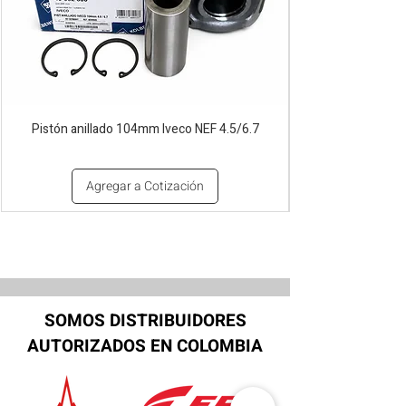
Pistón anillado 104mm Iveco NEF 4.5/6.7
Agregar a Cotización
SOMOS DISTRIBUIDORES
AUTORIZADOS EN COLOMBIA