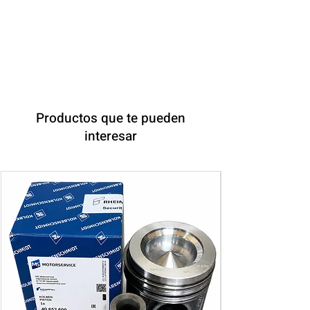
Productos que te pueden
interesar