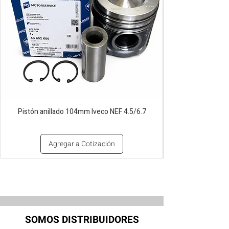
Pistón anillado 104mm Iveco NEF 4.5/6.7
Agregar a Cotización
SOMOS DISTRIBUIDORES