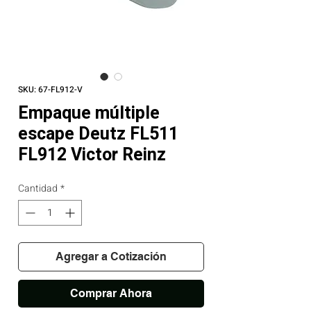
SKU: 67-FL912-V
Empaque múltiple
escape Deutz FL511
FL912 Victor Reinz
Cantidad
*
Agregar a Cotización
Comprar Ahora