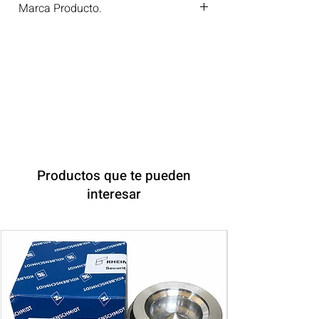
Marca Producto.
VICTOR REINZ
Productos que te pueden
interesar