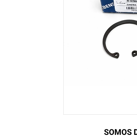
SOMOS D