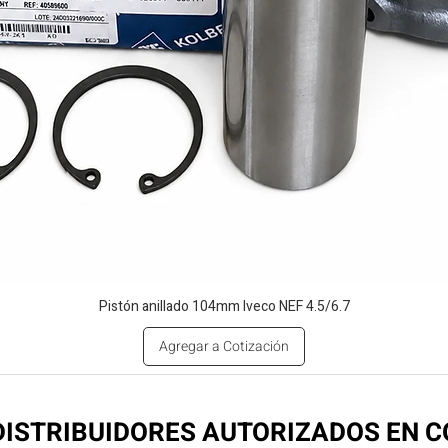
Pistón anillado 104mm Iveco NEF 4.5/6.7
Agregar a Cotización
ISTRIBUIDORES AUTORIZADOS EN 