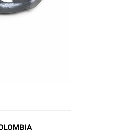
COLOMBIA