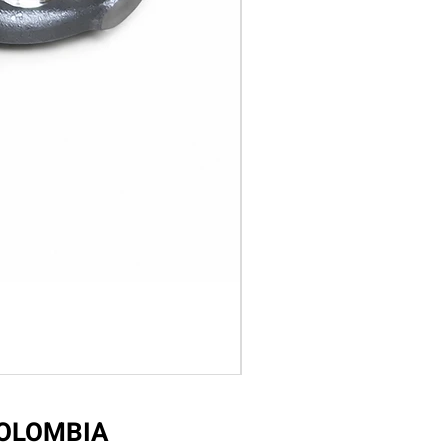
COLOMBIA