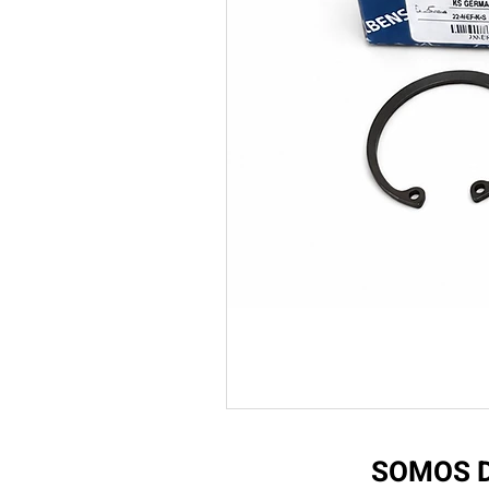
SOMOS D