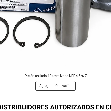
Pistón anillado 104mm Iveco NEF 4.5/6.7
Agregar a Cotización
ISTRIBUIDORES AUTORIZADOS EN 