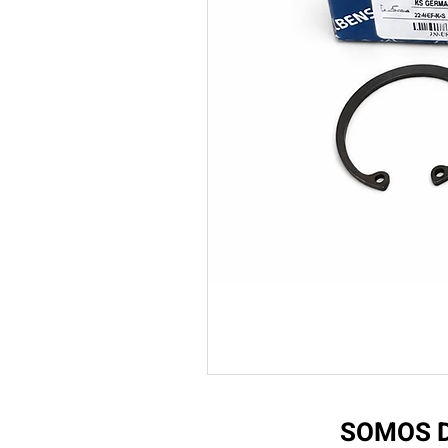
SOMOS D