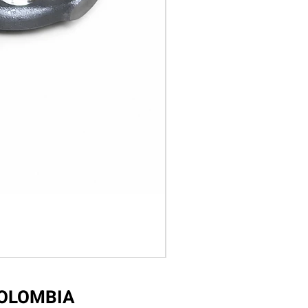
COLOMBIA