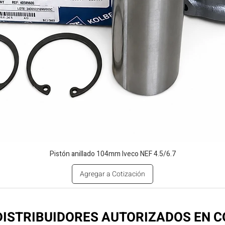
Pistón anillado 104mm Iveco NEF 4.5/6.7
Agregar a Cotización
ISTRIBUIDORES AUTORIZADOS EN 