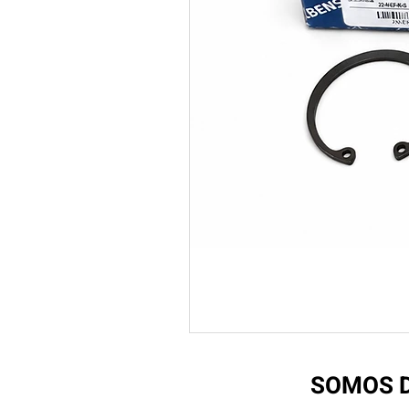
SOMOS D