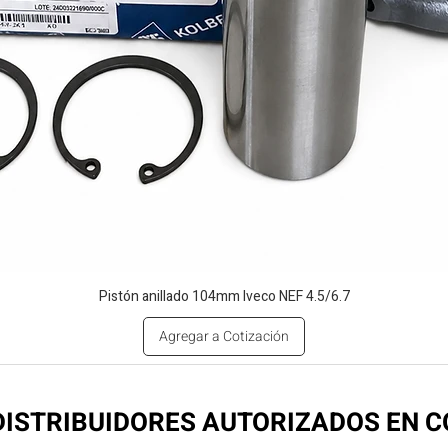
Pistón anillado 104mm Iveco NEF 4.5/6.7
Agregar a Cotización
ISTRIBUIDORES AUTORIZADOS EN 