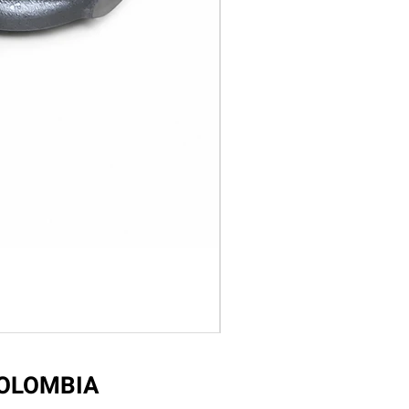
COLOMBIA