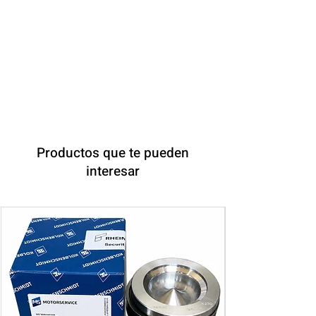
WEICHAI
Productos que te pueden
interesar