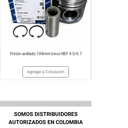
Pistón anillado 104mm Iveco NEF 4.5/6.7
Agregar a Cotización
SOMOS DISTRIBUIDORES
AUTORIZADOS EN COLOMBIA