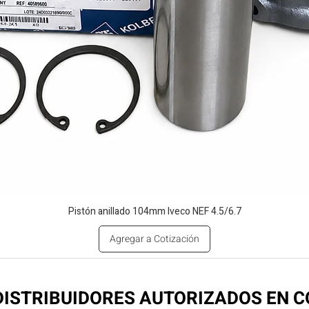
Pistón anillado 104mm Iveco NEF 4.5/6.7
Agregar a Cotización
ISTRIBUIDORES AUTORIZADOS EN 