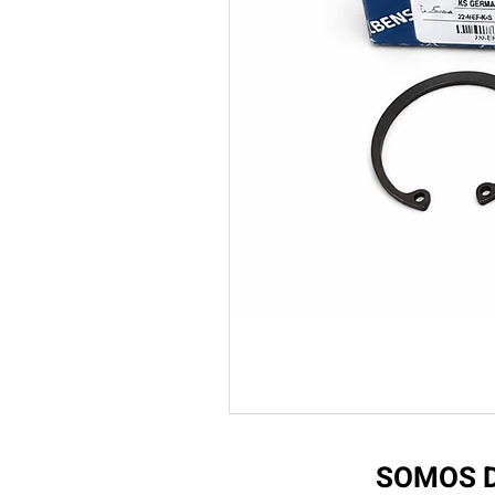
SOMOS D