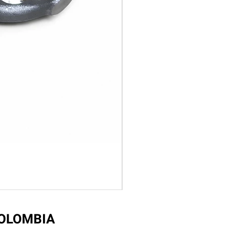
COLOMBIA