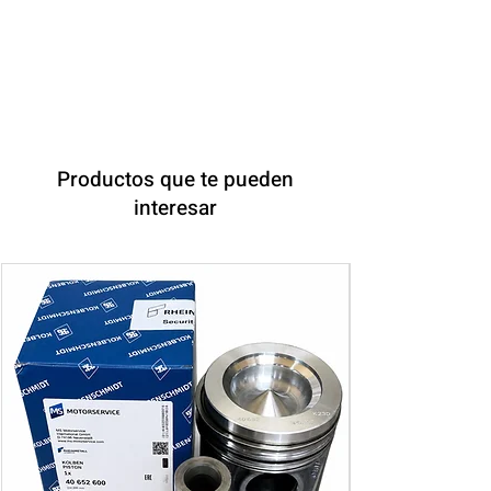
Productos que te pueden
interesar