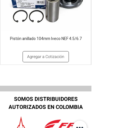
Pistón anillado 104mm Iveco NEF 4.5/6.7
Agregar a Cotización
SOMOS DISTRIBUIDORES
AUTORIZADOS EN COLOMBIA