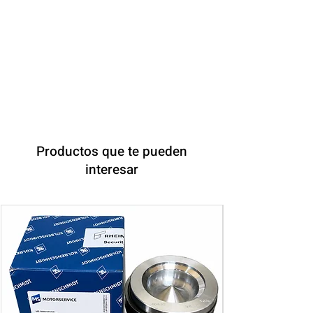
BOSCH
Productos que te pueden
interesar