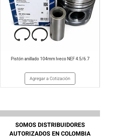
Pistón anillado 104mm Iveco NEF 4.5/6.7
Agregar a Cotización
SOMOS DISTRIBUIDORES
AUTORIZADOS EN COLOMBIA