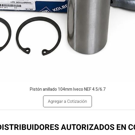
Pistón anillado 104mm Iveco NEF 4.5/6.7
Agregar a Cotización
ISTRIBUIDORES AUTORIZADOS EN 