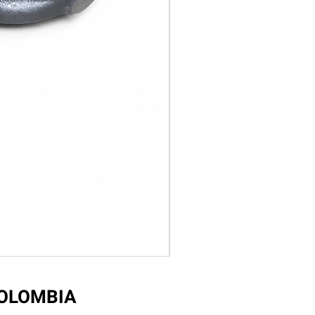
COLOMBIA