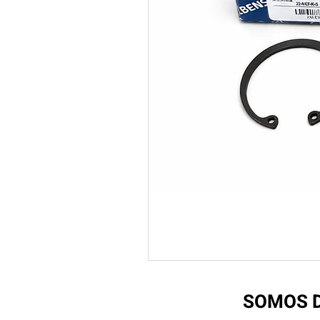
SOMOS D