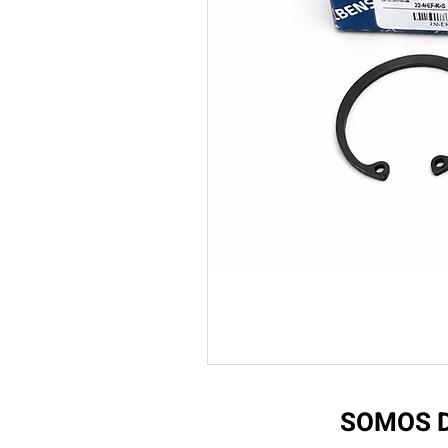
SOMOS D