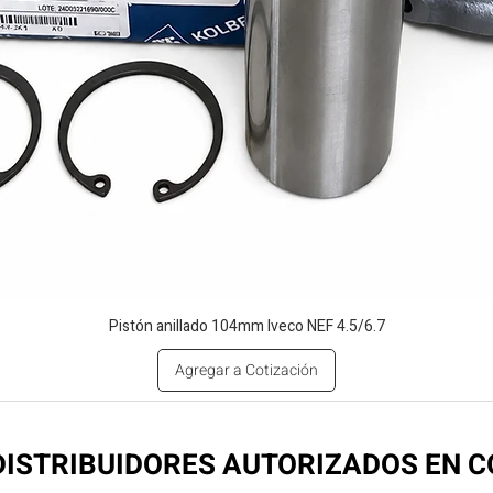
Pistón anillado 104mm Iveco NEF 4.5/6.7
Agregar a Cotización
ISTRIBUIDORES AUTORIZADOS EN 