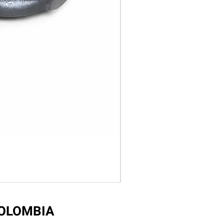
COLOMBIA