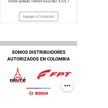
Pistón anillado 104mm Iveco NEF 4.5/6.7
Agregar a Cotización
SOMOS DISTRIBUIDORES
AUTORIZADOS EN COLOMBIA