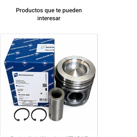
Productos que te pueden
interesar