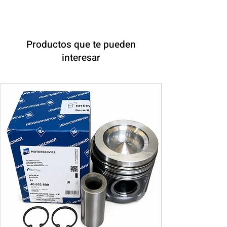
Productos que te pueden
interesar