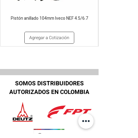
Pistón anillado 104mm Iveco NEF 4.5/6.7
Agregar a Cotización
SOMOS DISTRIBUIDORES
AUTORIZADOS EN COLOMBIA