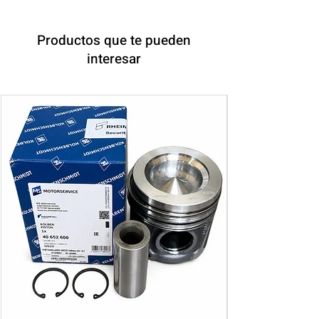
Productos que te pueden
interesar