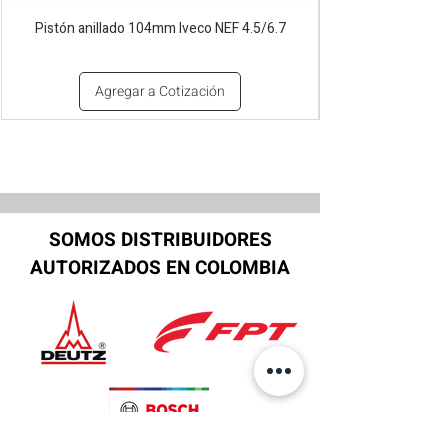
Pistón anillado 104mm Iveco NEF 4.5/6.7
Agregar a Cotización
SOMOS DISTRIBUIDORES
AUTORIZADOS EN COLOMBIA