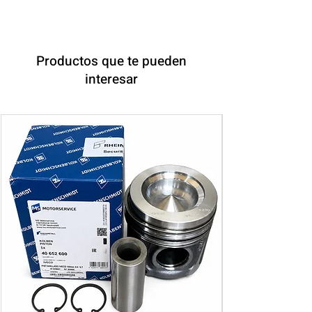
Productos que te pueden
interesar