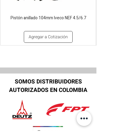
Pistón anillado 104mm Iveco NEF 4.5/6.7
Agregar a Cotización
SOMOS DISTRIBUIDORES
AUTORIZADOS EN COLOMBIA