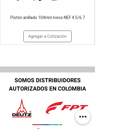
Pistón anillado 104mm Iveco NEF 4.5/6.7
Agregar a Cotización
SOMOS DISTRIBUIDORES
AUTORIZADOS EN COLOMBIA