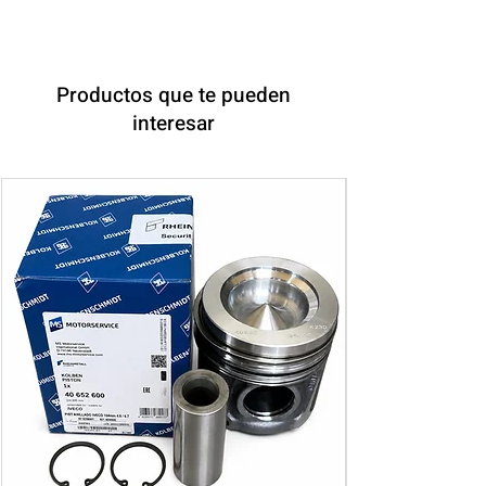
Productos que te pueden
interesar