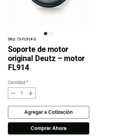
SKU: 73-FL914-D
Soporte de motor
original Deutz – motor
FL914
Cantidad
*
Agregar a Cotización
Comprar Ahora