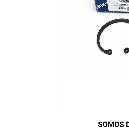
SOMOS D