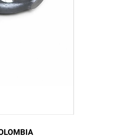
COLOMBIA