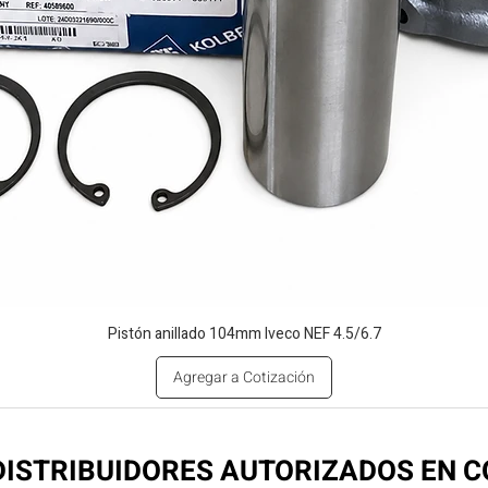
Pistón anillado 104mm Iveco NEF 4.5/6.7
Agregar a Cotización
ISTRIBUIDORES AUTORIZADOS EN 