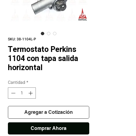
SKU: 38-1104L-P
Termostato Perkins
1104 con tapa salida
horizontal
Cantidad
*
Agregar a Cotización
Comprar Ahora