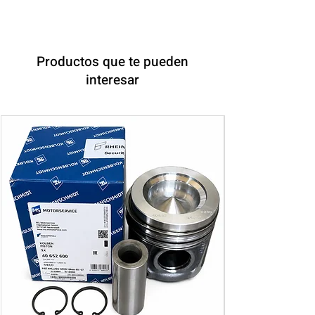
Productos que te pueden
interesar