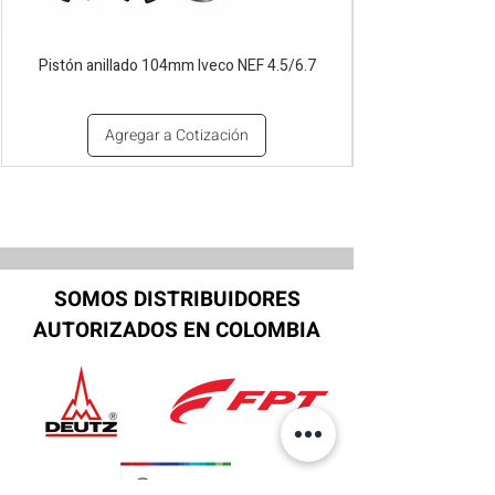
Pistón anillado 104mm Iveco NEF 4.5/6.7
Agregar a Cotización
SOMOS DISTRIBUIDORES
AUTORIZADOS EN COLOMBIA