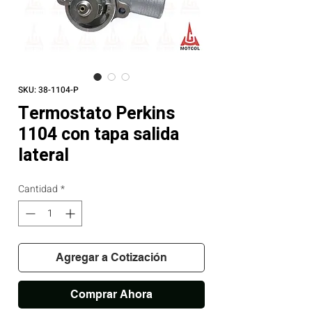
SKU: 38-1104-P
Termostato Perkins
1104 con tapa salida
lateral
Cantidad
*
Agregar a Cotización
Comprar Ahora