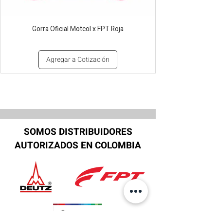
Gorra Oficial Motcol x FPT Roja
Agregar a Cotización
SOMOS DISTRIBUIDORES
AUTORIZADOS EN COLOMBIA