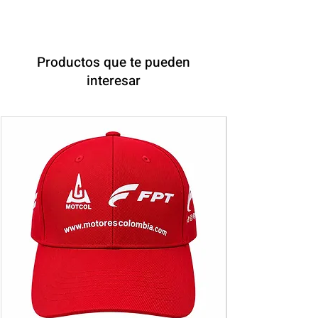
Productos que te pueden
interesar