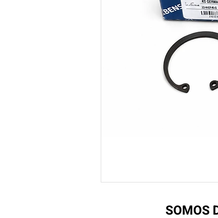
SOMOS D