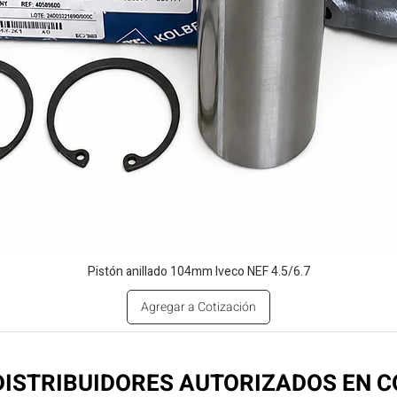
Pistón anillado 104mm Iveco NEF 4.5/6.7
Agregar a Cotización
ISTRIBUIDORES AUTORIZADOS EN 