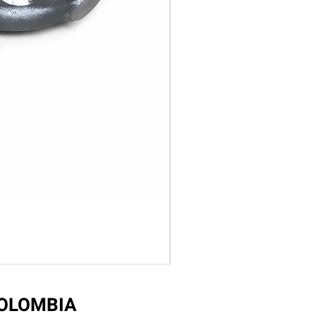
COLOMBIA