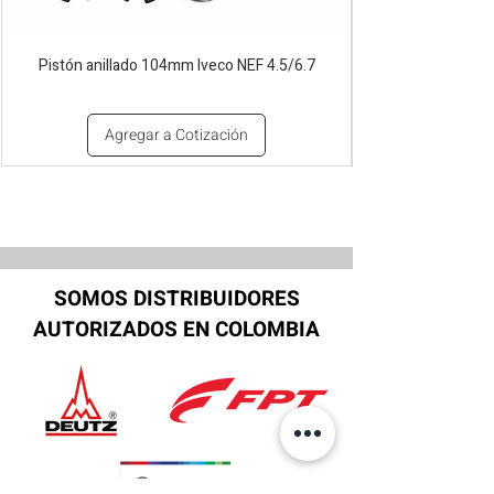
Pistón anillado 104mm Iveco NEF 4.5/6.7
Agregar a Cotización
SOMOS DISTRIBUIDORES
AUTORIZADOS EN COLOMBIA