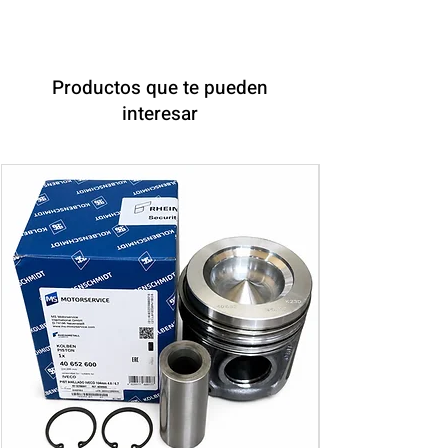
Productos que te pueden
interesar