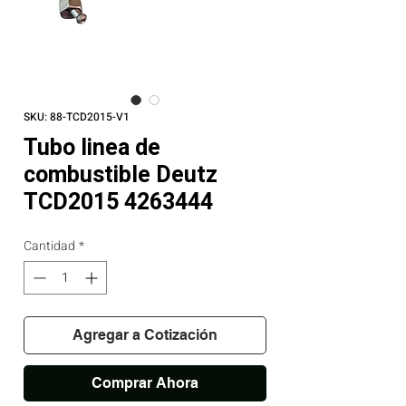
SKU: 88-TCD2015-V1
Tubo linea de
combustible Deutz
TCD2015 4263444
Cantidad
*
Agregar a Cotización
Comprar Ahora