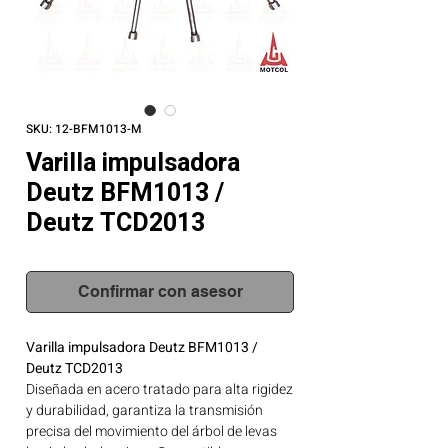
SKU: 12-BFM1013-M
Varilla impulsadora
Deutz BFM1013 /
Deutz TCD2013
Confirmar con asesor
Varilla impulsadora Deutz BFM1013 /
Deutz TCD2013
Diseñada en acero tratado para alta rigidez
y durabilidad, garantiza la transmisión
precisa del movimiento del árbol de levas