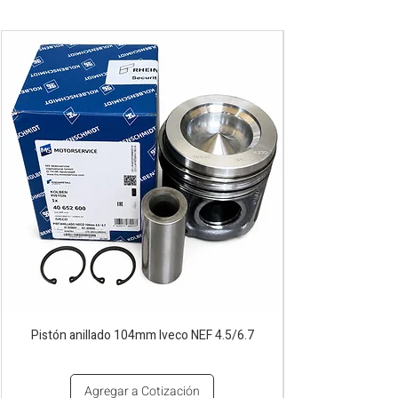
Pistón anillado 104mm Iveco NEF 4.5/6.7
Agregar a Cotización