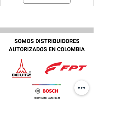
SOMOS DISTRIBUIDORES
AUTORIZADOS EN COLOMBIA