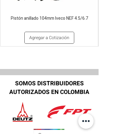
Pistón anillado 104mm Iveco NEF 4.5/6.7
Agregar a Cotización
SOMOS DISTRIBUIDORES
AUTORIZADOS EN COLOMBIA