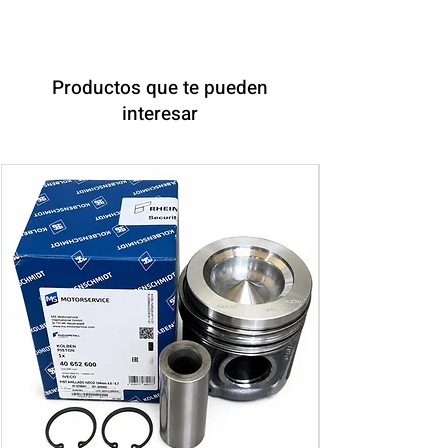
Productos que te pueden
interesar