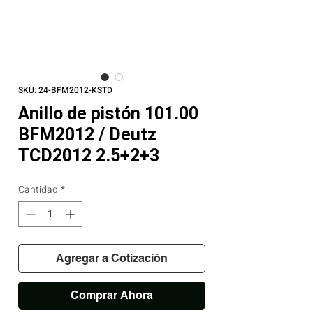
SKU: 24-BFM2012-KSTD
Anillo de pistón 101.00
BFM2012 / Deutz
TCD2012 2.5+2+3
Cantidad
*
Agregar a Cotización
Comprar Ahora