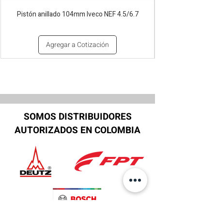
Pistón anillado 104mm Iveco NEF 4.5/6.7
Agregar a Cotización
SOMOS DISTRIBUIDORES
AUTORIZADOS EN COLOMBIA