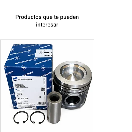
Productos que te pueden
interesar