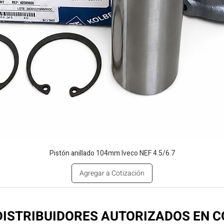
Pistón anillado 104mm Iveco NEF 4.5/6.7
Agregar a Cotización
ISTRIBUIDORES AUTORIZADOS EN 