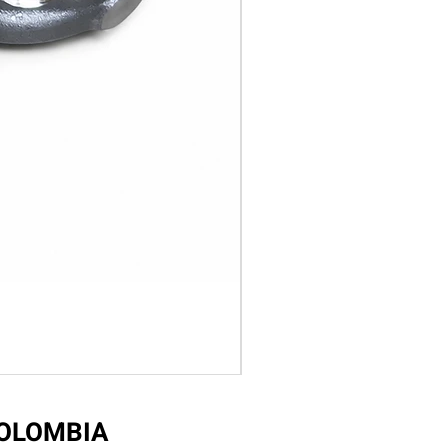
COLOMBIA