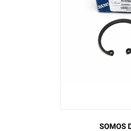
SOMOS D