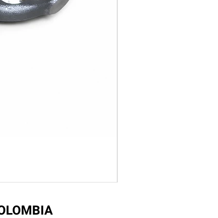
COLOMBIA