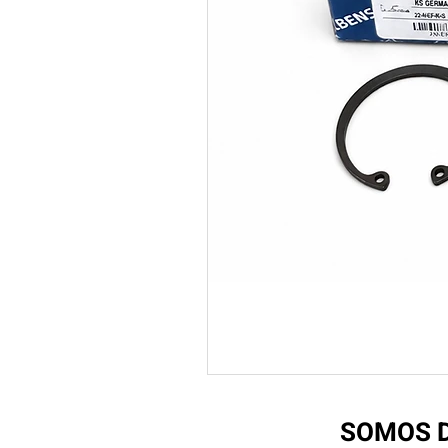
SOMOS D