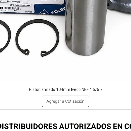
Pistón anillado 104mm Iveco NEF 4.5/6.7
Agregar a Cotización
ISTRIBUIDORES AUTORIZADOS EN 