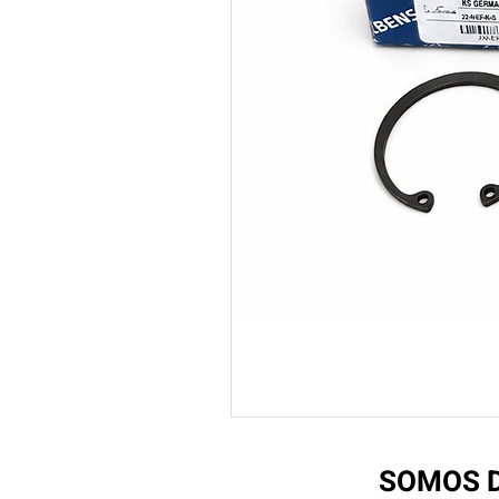
SOMOS D