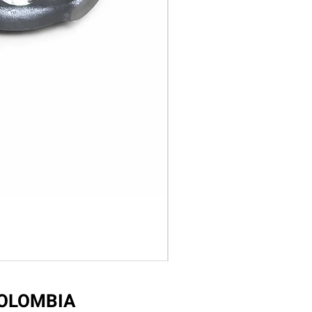
COLOMBIA