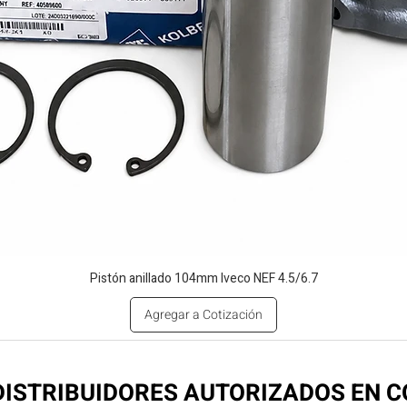
Pistón anillado 104mm Iveco NEF 4.5/6.7
Agregar a Cotización
ISTRIBUIDORES AUTORIZADOS EN 