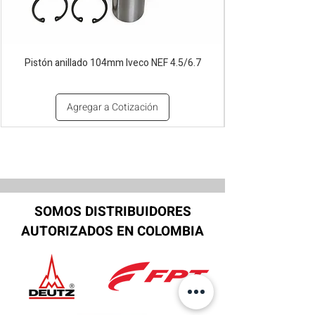
Pistón anillado 104mm Iveco NEF 4.5/6.7
Agregar a Cotización
SOMOS DISTRIBUIDORES
AUTORIZADOS EN COLOMBIA