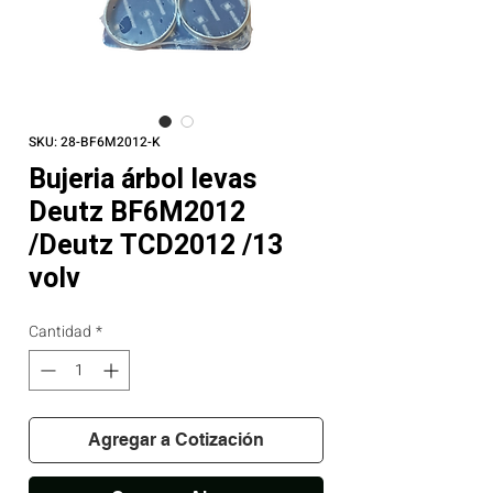
SKU: 28-BF6M2012-K
Bujeria árbol levas
Deutz BF6M2012
/Deutz TCD2012 /13
volv
Cantidad
*
Agregar a Cotización