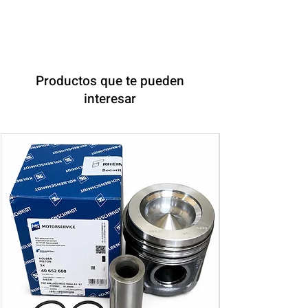
Productos que te pueden
interesar