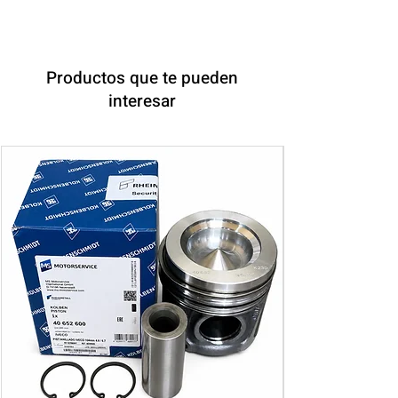
Productos que te pueden
interesar