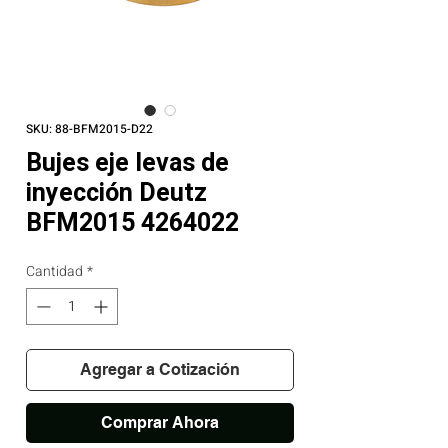
SKU: 88-BFM2015-D22
Bujes eje levas de
inyección Deutz
BFM2015 4264022
Cantidad
*
Agregar a Cotización
Comprar Ahora