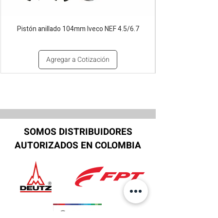
Pistón anillado 104mm Iveco NEF 4.5/6.7
Agregar a Cotización
SOMOS DISTRIBUIDORES
AUTORIZADOS EN COLOMBIA