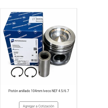
Pistón anillado 104mm Iveco NEF 4.5/6.7
Agregar a Cotización