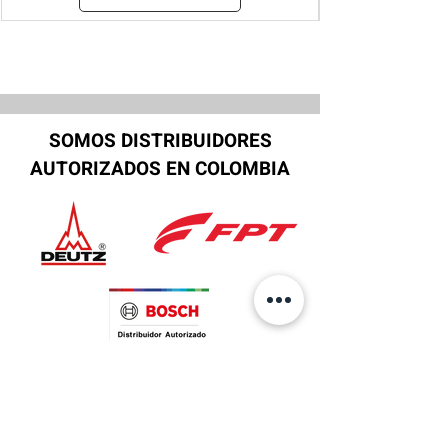
SOMOS DISTRIBUIDORES
AUTORIZADOS EN COLOMBIA